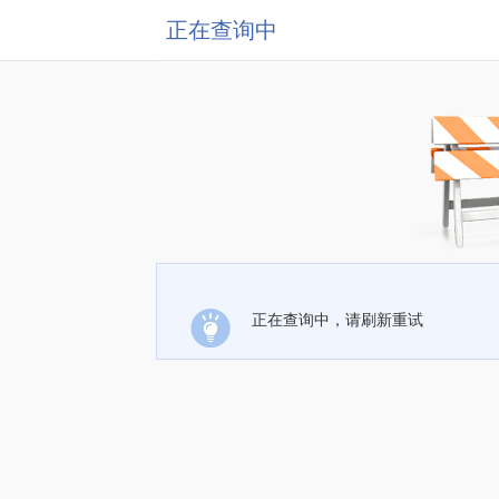
正在查询中
正在查询中，请刷新重试