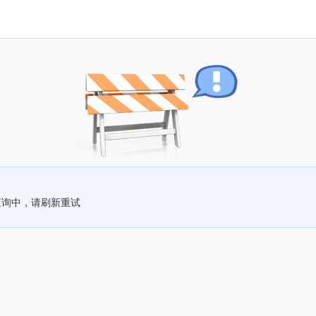
查询中，请刷新重试