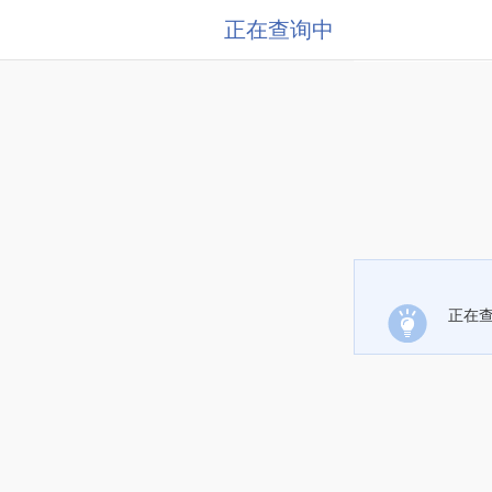
正在查询中
正在