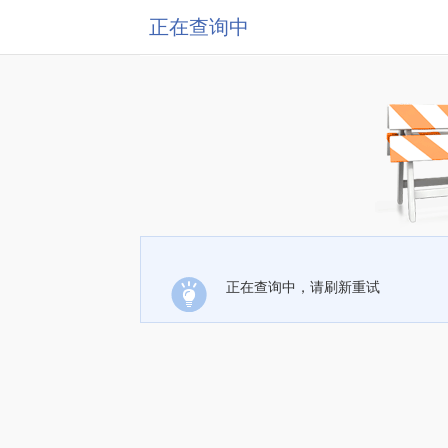
正在查询中
正在查询中，请刷新重试