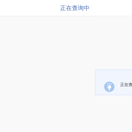
正在查询中
正在