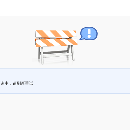
查询中，请刷新重试