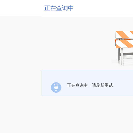
正在查询中
正在查询中，请刷新重试