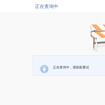
正在查询中
正在查询中，请刷新重试