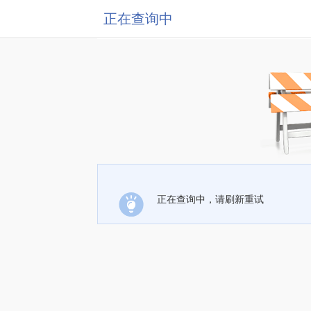
正在查询中
正在查询中，请刷新重试